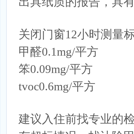
出具纸质的报告，具
关闭门窗12小时测量
甲醛0.1mg/平方
笨0.09mg/平方
tvoc0.6mg/平方
建议入住前找专业的