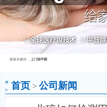
搜索关键词：
上门除甲醛
首页
公司新闻
>