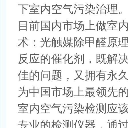
下室内空气污染治理
目前国内市场上做室
术：
光触媒除甲醛原
反应的催化剂，既解
佳的问题，又拥有永
为中国市场上最领先
室内空气污染检测应
专业的检测仪器，通