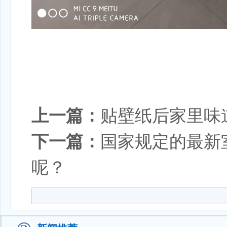
上一篇：
贴壁纸后家里味
下一篇：
国家规定的最新
呢？