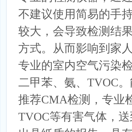
不建议使用简易的手
较大，会导致检测结
方式。从而影响到家
专业的室内空气污染
二甲苯、氨、TVOC
推荐CMA检测，专业
TVOC等有害气体，