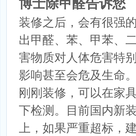
博士除甲醛
告诉您
装修之后，会有很强
出甲醛、苯、甲苯、二
害物质对人体危害特
影响甚至会危及生命
刚刚装修，可以在家
下检测。目前国内新装
上，如果严重超标，