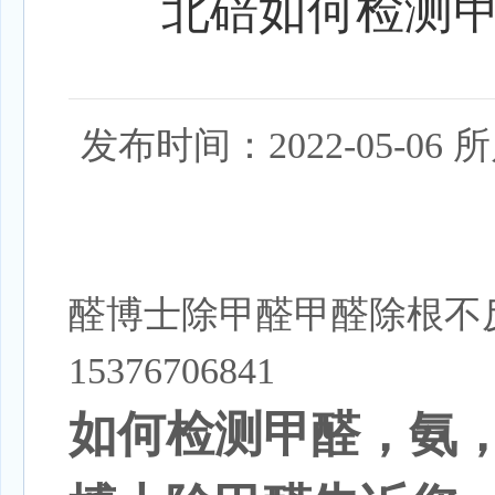
北碚如何检测
发布时间：2022-05-
醛博士除甲醛甲醛除根不
15376706841
如何检测甲醛，氨，