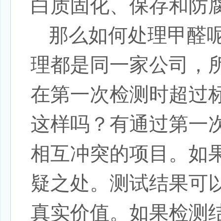
白质固化、保存和防
那么如何处理甲醛
理都是同一家公司，
在第一次检测时超过
这样吗？有通过第一
相互冲突的项目。如
疑之处。测试结果可
真实价值。如果检测