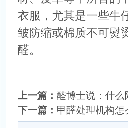
衣服，尤其是一些牛
皱防缩或棉质不可熨
醛。
上一篇：
醛博士说：什么
下一篇：
甲醛处理机构怎