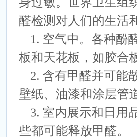
身过敏。世界卫生组
醛检测
对人们的生活
1. 空气中。各种
板和天花板，如胶合
2. 含有甲醛并可
壁纸、油漆和涂层管
3. 室内展示和日
些都可能释放甲醛。