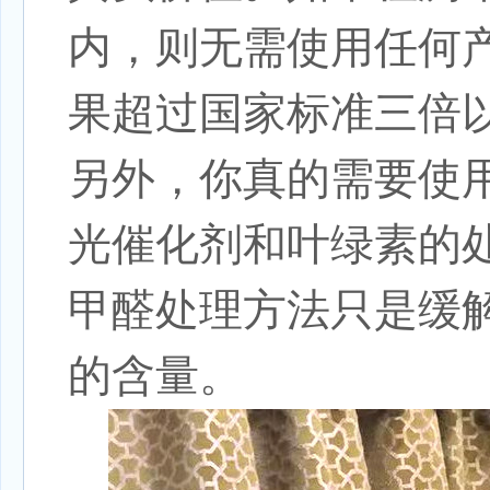
内，则无需使用任何
果超过国家标准三倍
另外，你真的需要使
光催化剂和叶绿素的
甲醛处理方法只是缓
的含量。