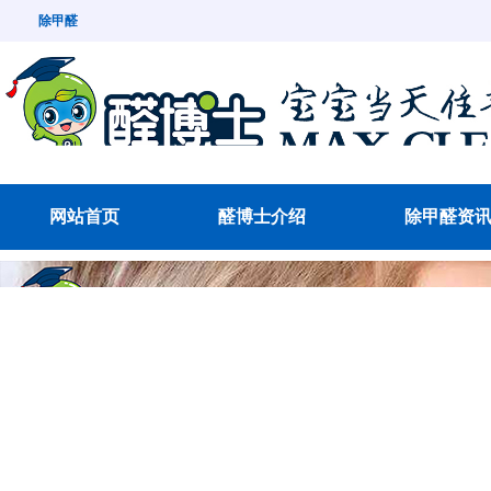
除甲醛
网站首页
醛博士介绍
除甲醛资