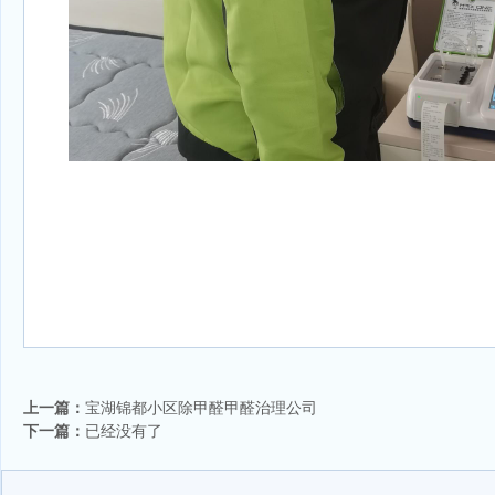
上一篇：
宝湖锦都小区除甲醛甲醛治理公司
下一篇：
已经没有了