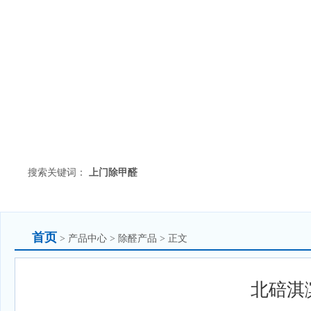
搜索关键词：
上门除甲醛
首页
> 产品中心 > 除醛产品 > 正文
北碚淇