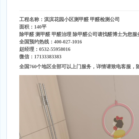
工程名称：淇滨花园
小区
测甲醛
甲醛检测公司
面积：140平
除甲醛 测甲醛 甲醛治理 除甲醛公司请找醛博士为您服
全国预约热线：400-027-1016
赵经理：0532-55958016
微信：17133383383
全国760个地区全部可以上门服务，详情请致电客服，